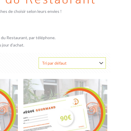
hes de choisir selon leurs envies !
 du Restaurant, par téléphone.
jour d’achat.