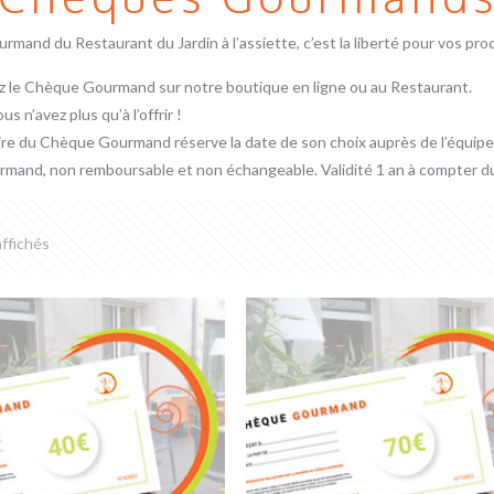
mand du Restaurant du Jardin à l’assiette, c’est la liberté pour vos proc
z le Chèque Gourmand sur notre boutique en ligne ou au Restaurant.
us n’avez plus qu’à l’offrir !
ire du Chèque Gourmand réserve la date de son choix auprès de l’équipe
and, non remboursable et non échangeable. Validité 1 an à compter du 
affichés