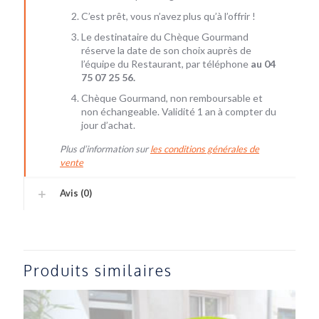
C’est prêt, vous n’avez plus qu’à l’offrir !
Le destinataire du Chèque Gourmand
réserve la date de son choix auprès de
l’équipe du Restaurant, par téléphone
au 04
75 07 25 56
.
Chèque Gourmand, non remboursable et
non échangeable. Validité 1 an à compter du
jour d’achat.
Plus d’information sur
les conditions générales de
vente
Avis (0)
Produits similaires