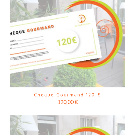
Chèque Gourmand 120 €
120,00
€