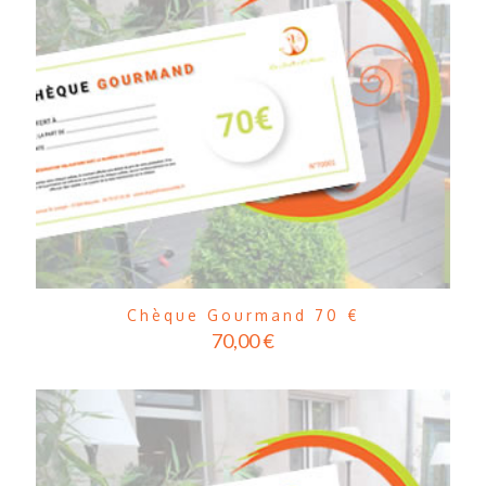
Chèque Gourmand 70 €
70,00
€