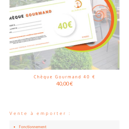
Chèque Gourmand 40 €
40,00
€
Vente à emporter :
Fonctionnement