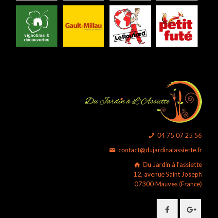
04 75 07 25 56
contact@dujardinalassiette.fr
Du Jardin à l'assiette
12, avenue Saint Joseph
07300 Mauves (France)