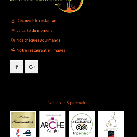
Découvrir le restaurant
La carte du moment
Nos chèques gourmands
Notre restaurant en images
Nos labels & partenaires