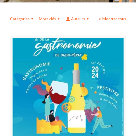
Catégories
Mots clés
Auteurs
Montrer tous