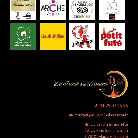
04 75 07 25 56
contact@dujardinalassiette.fr
Du Jardin à l'assiette
12, avenue Saint Joseph
07300 Mauves (France)