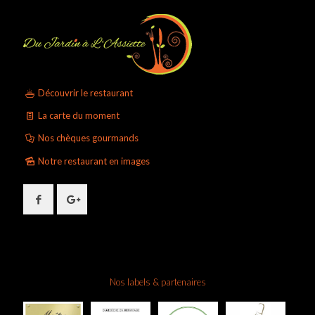
Découvrir le restaurant
La carte du moment
Nos chèques gourmands
Notre restaurant en images
Nos labels & partenaires