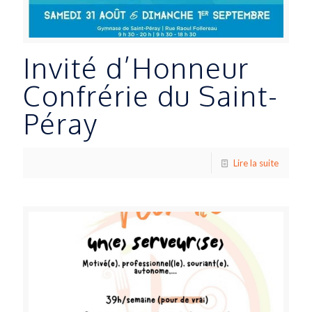
Invité d’Honneur
Confrérie du Saint-
Péray
Lire la suite