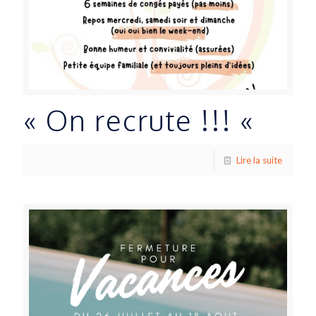
« On recrute !!! «
Lire la suite