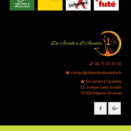
04 75 07 25 56
contact@dujardinalassiette.fr
Du Jardin à l'assiette
12, avenue Saint Joseph
07300 Mauves (France)