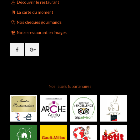
Découvrir le restaurant
La carte du moment
Nos chèques gourmands
Notre restaurant en images
Nos labels & partenaires