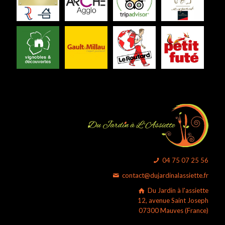
04 75 07 25 56
contact@dujardinalassiette.fr
Du Jardin à l'assiette
12, avenue Saint Joseph
07300 Mauves (France)