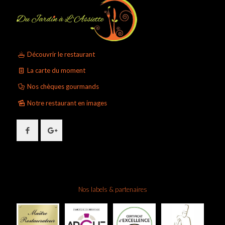
Découvrir le restaurant
La carte du moment
Nos chèques gourmands
Notre restaurant en images
Nos labels & partenaires