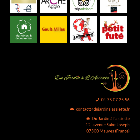
04 75 07 25 56
contact@dujardinalassiette.fr
Du Jardin à l'assiette
12, avenue Saint Joseph
07300 Mauves (France)