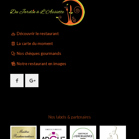
Découvrir le restaurant
La carte du moment
Nos chèques gourmands
Notre restaurant en images
Nos labels & partenaires