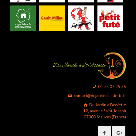
04 75 07 25 56
contact@dujardinalassiette.fr
Du Jardin à l'assiette
12, avenue Saint Joseph
07300 Mauves (France)