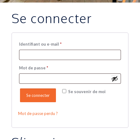
Se connecter
Obligatoire
Identifiant ou e-mail
*
Obligatoire
Mot de passe
*
Se souvenir de moi
Se connecter
Mot de passe perdu ?