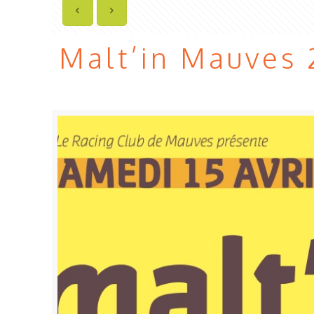
Malt’in Mauves 