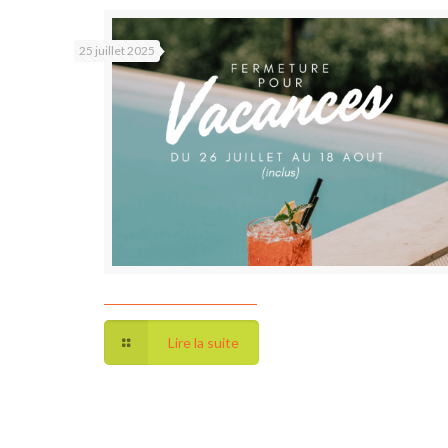
25 juillet 2025
Lire la suite